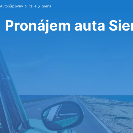
Autopůjčovny
Itálie
Siena
Pronájem auta Sie