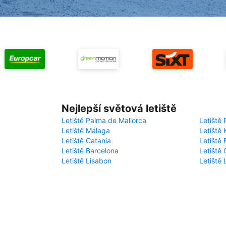
Nejlepší světová letiště
Letiště Palma de Mallorca
Letiště 
Letiště Málaga
Letiště 
Letiště Catania
Letiště
Letiště Barcelona
Letiště 
Letiště Lisabon
Letiště