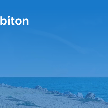
biton