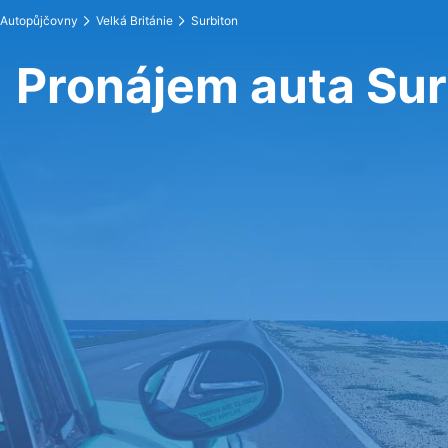
Autopůjčovny
Velká Británie
Surbiton
Pronájem auta Sur