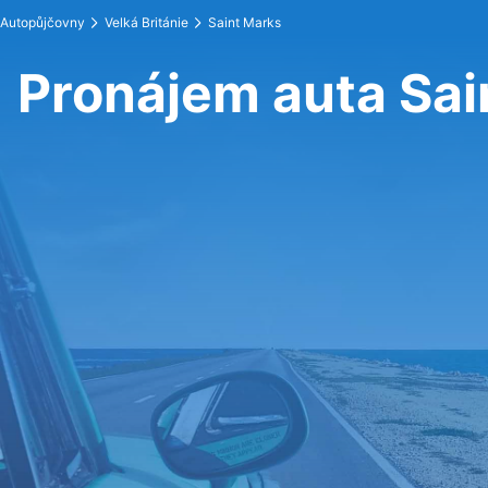
Autopůjčovny
Velká Británie
Saint Marks
Pronájem auta Sai