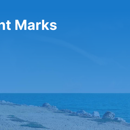
nt Marks