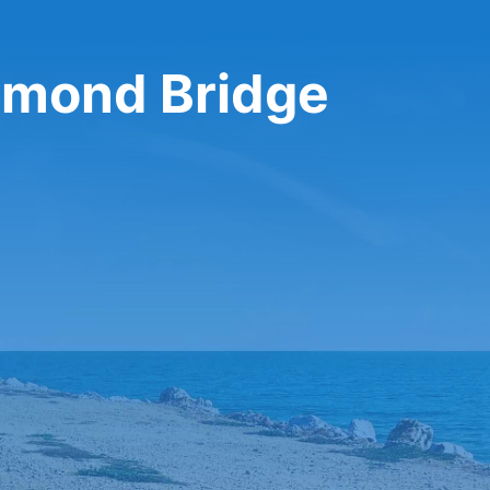
amond Bridge