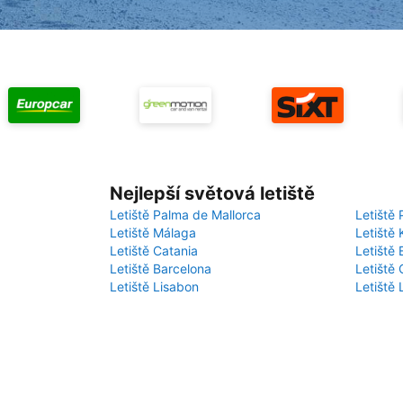
Nejlepší světová letiště
Letiště Palma de Mallorca
Letiště 
Letiště Málaga
Letiště 
Letiště Catania
Letiště
Letiště Barcelona
Letiště 
Letiště Lisabon
Letiště