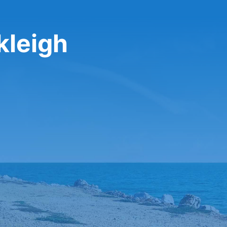
kleigh