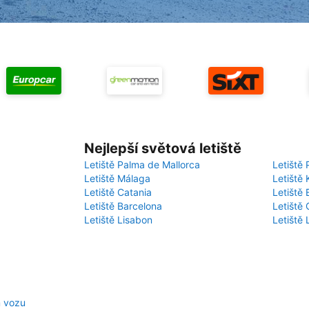
Nejlepší světová letiště
Letiště Palma de Mallorca
Letiště 
Letiště Málaga
Letiště 
Letiště Catania
Letiště
Letiště Barcelona
Letiště 
Letiště Lisabon
Letiště
m vozu