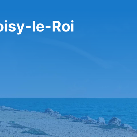
isy-le-Roi