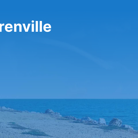
enville