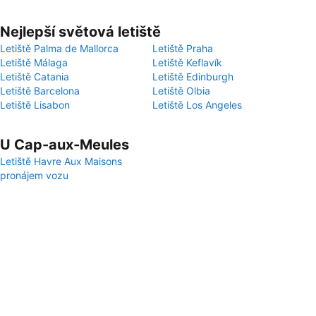
Nejlepší světová letiště
Letiště Palma de Mallorca
Letiště Praha
Letiště Málaga
Letiště Keflavík
Letiště Catania
Letiště Edinburgh
Letiště Barcelona
Letiště Olbia
Letiště Lisabon
Letiště Los Angeles
U Cap-aux-Meules
Letiště Havre Aux Maisons
pronájem vozu