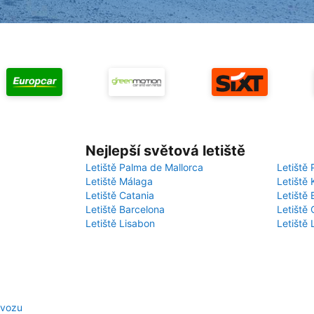
Nejlepší světová letiště
Letiště Palma de Mallorca
Letiště 
Letiště Málaga
Letiště 
Letiště Catania
Letiště
Letiště Barcelona
Letiště 
Letiště Lisabon
Letiště
 vozu