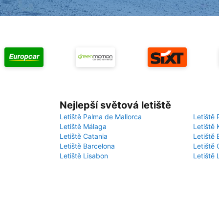
Nejlepší světová letiště
Letiště Palma de Mallorca
Letiště 
Letiště Málaga
Letiště 
Letiště Catania
Letiště
Letiště Barcelona
Letiště 
Letiště Lisabon
Letiště