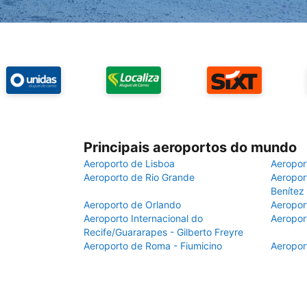
Principais aeroportos do mundo
Aeroporto de Lisboa
Aeropor
Aeroporto de Rio Grande
Aeroport
Benítez
Aeroporto de Orlando
Aeropor
Aeroporto Internacional do
Aeropor
Recife/Guararapes - Gilberto Freyre
Aeroporto de Roma - Fiumicino
Aeropor