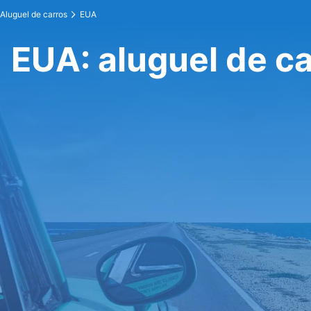
Aluguel de carros
EUA
EUA: aluguel de c