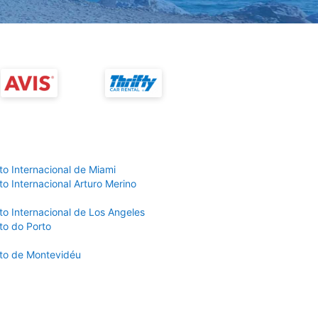
to Internacional de Miami
o Internacional Arturo Merino
to Internacional de Los Angeles
to do Porto
to de Montevidéu