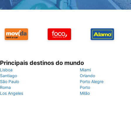
Principais destinos do mundo
Lisboa
Miami
Santiago
Orlando
São Paulo
Porto Alegre
Roma
Porto
Los Angeles
Milão