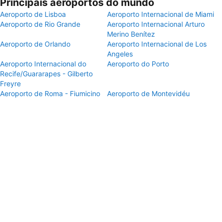
Principais aeroportos do mundo
Aeroporto de Lisboa
Aeroporto Internacional de Miami
Aeroporto de Rio Grande
Aeroporto Internacional Arturo
Merino Benítez
Aeroporto de Orlando
Aeroporto Internacional de Los
Angeles
Aeroporto Internacional do
Aeroporto do Porto
Recife/Guararapes - Gilberto
Freyre
Aeroporto de Roma - Fiumicino
Aeroporto de Montevidéu