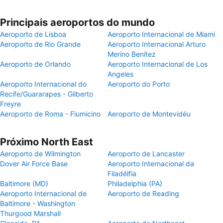
Principais aeroportos do mundo
Aeroporto de Lisboa
Aeroporto Internacional de Miami
Aeroporto de Rio Grande
Aeroporto Internacional Arturo
Merino Benítez
Aeroporto de Orlando
Aeroporto Internacional de Los
Angeles
Aeroporto Internacional do
Aeroporto do Porto
Recife/Guararapes - Gilberto
Freyre
Aeroporto de Roma - Fiumicino
Aeroporto de Montevidéu
Próximo North East
Aeroporto de Wilmington
Aeroporto de Lancaster
Dover Air Force Base
Aeroporto Internacional da
Filadélfia
Baltimore (MD)
Philadelphia (PA)
Aeroporto Internacional de
Aeroporto de Reading
Baltimore - Washington
Thurgood Marshall