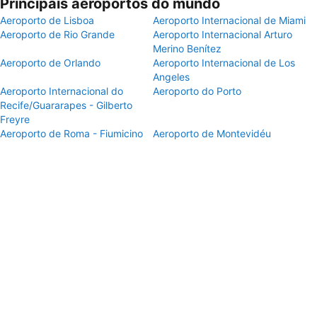
Principais aeroportos do mundo
Aeroporto de Lisboa
Aeroporto Internacional de Miami
Aeroporto de Rio Grande
Aeroporto Internacional Arturo
Merino Benítez
Aeroporto de Orlando
Aeroporto Internacional de Los
Angeles
Aeroporto Internacional do
Aeroporto do Porto
Recife/Guararapes - Gilberto
Freyre
Aeroporto de Roma - Fiumicino
Aeroporto de Montevidéu