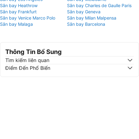
Sân bay Heathrow
Sân bay Charles de Gaulle Paris
Sân bay Frankfurt
Sân bay Geneva
Sân bay Venice Marco Polo
Sân bay Milan Malpensa
Sân bay Malaga
Sân bay Barcelona
Thông Tin Bổ Sung
Tìm kiếm liên quan
Điểm Đến Phổ Biến