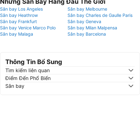
Những Sân Bay Hàng Đầu Thế Giới
Sân bay Los Angeles
Sân bay Melbourne
Sân bay Heathrow
Sân bay Charles de Gaulle Paris
Sân bay Frankfurt
Sân bay Geneva
Sân bay Venice Marco Polo
Sân bay Milan Malpensa
Sân bay Malaga
Sân bay Barcelona
Thông Tin Bổ Sung
Tìm kiếm liên quan
Điểm Đến Phổ Biến
Sân bay