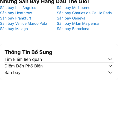
Những Sân Bay Hàng Đầu Thế Giới
Sân bay Los Angeles
Sân bay Melbourne
Sân bay Heathrow
Sân bay Charles de Gaulle Paris
Sân bay Frankfurt
Sân bay Geneva
Sân bay Venice Marco Polo
Sân bay Milan Malpensa
Sân bay Malaga
Sân bay Barcelona
Thông Tin Bổ Sung
Tìm kiếm liên quan
Điểm Đến Phổ Biến
Sân bay