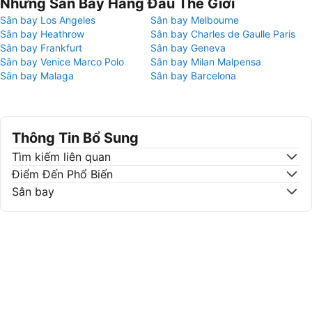
Những Sân Bay Hàng Đầu Thế Giới
Sân bay Los Angeles
Sân bay Melbourne
Sân bay Heathrow
Sân bay Charles de Gaulle Paris
Sân bay Frankfurt
Sân bay Geneva
Sân bay Venice Marco Polo
Sân bay Milan Malpensa
Sân bay Malaga
Sân bay Barcelona
Thông Tin Bổ Sung
Tìm kiếm liên quan
Điểm Đến Phổ Biến
Sân bay