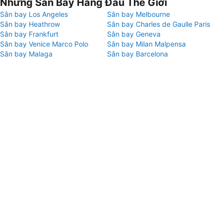
Những Sân Bay Hàng Đầu Thế Giới
Sân bay Los Angeles
Sân bay Melbourne
Sân bay Heathrow
Sân bay Charles de Gaulle Paris
Sân bay Frankfurt
Sân bay Geneva
Sân bay Venice Marco Polo
Sân bay Milan Malpensa
Sân bay Malaga
Sân bay Barcelona