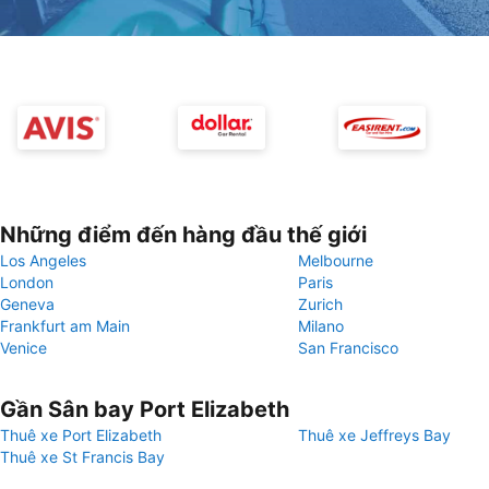
Những điểm đến hàng đầu thế giới
Los Angeles
Melbourne
London
Paris
Geneva
Zurich
Frankfurt am Main
Milano
Venice
San Francisco
Gần Sân bay Port Elizabeth
Thuê xe Port Elizabeth
Thuê xe Jeffreys Bay
Thuê xe St Francis Bay