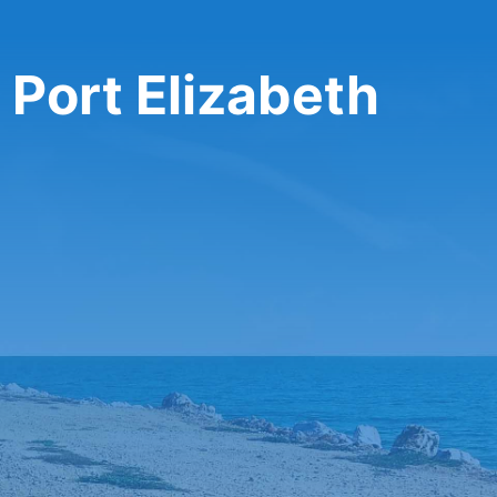
 Port Elizabeth