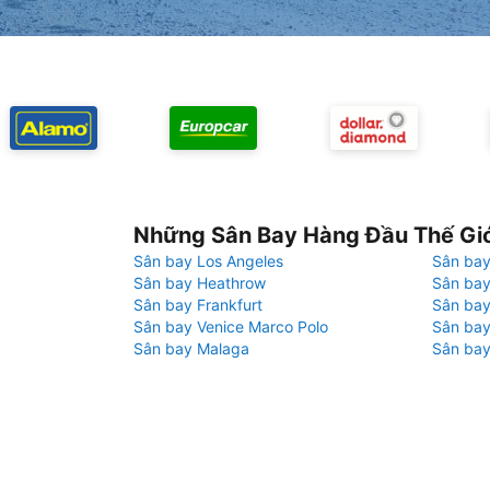
Những Sân Bay Hàng Đầu Thế Gi
Sân bay Los Angeles
Sân bay
Sân bay Heathrow
Sân bay
Sân bay Frankfurt
Sân ba
Sân bay Venice Marco Polo
Sân bay
Sân bay Malaga
Sân bay