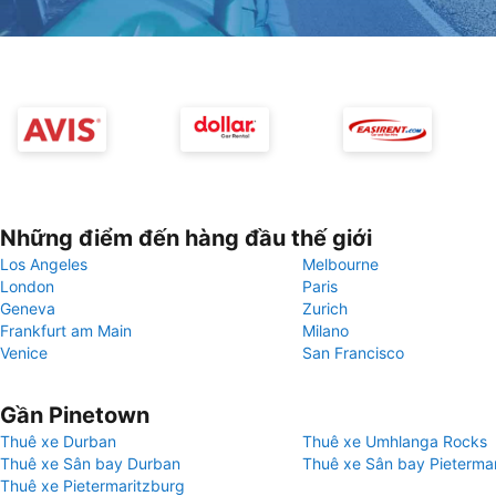
Những điểm đến hàng đầu thế giới
Los Angeles
Melbourne
London
Paris
Geneva
Zurich
Frankfurt am Main
Milano
Venice
San Francisco
Gần Pinetown
Thuê xe Durban
Thuê xe Umhlanga Rocks
Thuê xe Sân bay Durban
Thuê xe Sân bay Pieterma
Thuê xe Pietermaritzburg