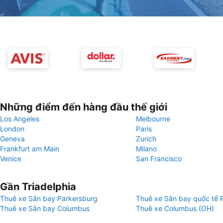
Những điểm đến hàng đầu thế giới
Los Angeles
Melbourne
London
Paris
Geneva
Zurich
Frankfurt am Main
Milano
Venice
San Francisco
Gần Triadelphia
Thuê xe Sân bay Parkersburg
Thuê xe Sân bay quốc tế 
Thuê xe Sân bay Columbus
Thuê xe Columbus (OH)