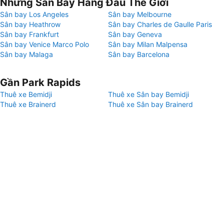
Những Sân Bay Hàng Đầu Thế Giới
Sân bay Los Angeles
Sân bay Melbourne
Sân bay Heathrow
Sân bay Charles de Gaulle Paris
Sân bay Frankfurt
Sân bay Geneva
Sân bay Venice Marco Polo
Sân bay Milan Malpensa
Sân bay Malaga
Sân bay Barcelona
Gần Park Rapids
Thuê xe Bemidji
Thuê xe Sân bay Bemidji
Thuê xe Brainerd
Thuê xe Sân bay Brainerd