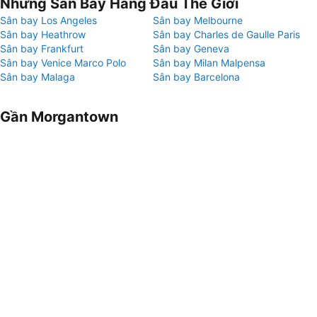
Những Sân Bay Hàng Đầu Thế Giới
Sân bay Los Angeles
Sân bay Melbourne
Sân bay Heathrow
Sân bay Charles de Gaulle Paris
Sân bay Frankfurt
Sân bay Geneva
Sân bay Venice Marco Polo
Sân bay Milan Malpensa
Sân bay Malaga
Sân bay Barcelona
Gần Morgantown