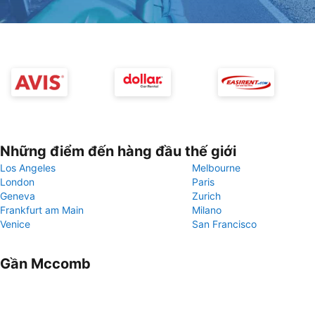
Những điểm đến hàng đầu thế giới
Los Angeles
Melbourne
London
Paris
Geneva
Zurich
Frankfurt am Main
Milano
Venice
San Francisco
Gần Mccomb