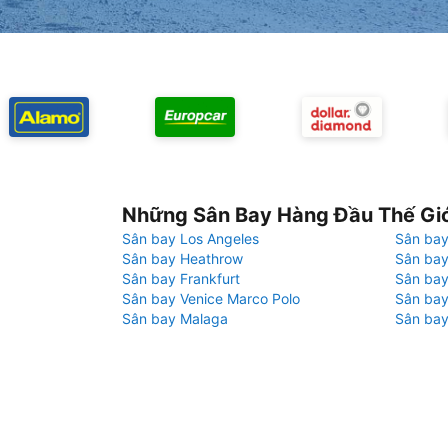
Những Sân Bay Hàng Đầu Thế Gi
Sân bay Los Angeles
Sân bay
Sân bay Heathrow
Sân bay
Sân bay Frankfurt
Sân ba
Sân bay Venice Marco Polo
Sân bay
Sân bay Malaga
Sân bay