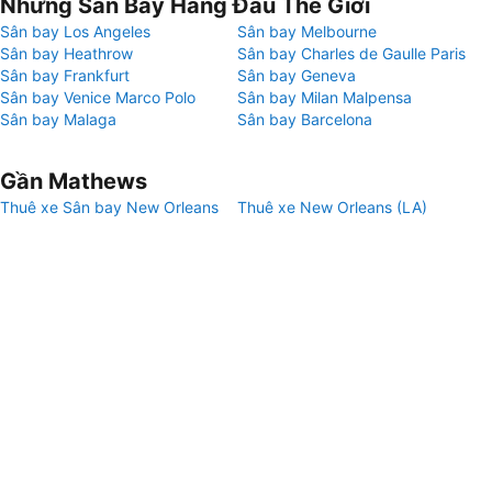
Những Sân Bay Hàng Đầu Thế Giới
Sân bay Los Angeles
Sân bay Melbourne
Sân bay Heathrow
Sân bay Charles de Gaulle Paris
Sân bay Frankfurt
Sân bay Geneva
Sân bay Venice Marco Polo
Sân bay Milan Malpensa
Sân bay Malaga
Sân bay Barcelona
Gần Mathews
Thuê xe Sân bay New Orleans
Thuê xe New Orleans (LA)