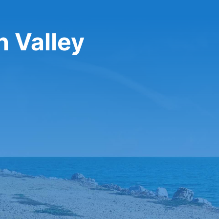
n Valley