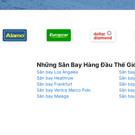
Những Sân Bay Hàng Đầu Thế Gi
Sân bay Los Angeles
Sân bay
Sân bay Heathrow
Sân bay
Sân bay Frankfurt
Sân ba
Sân bay Venice Marco Polo
Sân bay
Sân bay Malaga
Sân bay