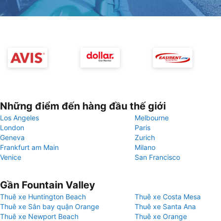
Những điểm đến hàng đầu thế giới
Los Angeles
Melbourne
London
Paris
Geneva
Zurich
Frankfurt am Main
Milano
Venice
San Francisco
Gần Fountain Valley
Thuê xe Huntington Beach
Thuê xe Costa Mesa
Thuê xe Sân bay quận Orange
Thuê xe Santa Ana
Thuê xe Newport Beach
Thuê xe Orange