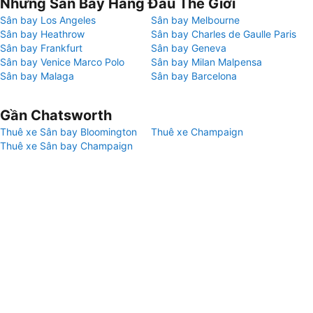
Những Sân Bay Hàng Đầu Thế Giới
Sân bay Los Angeles
Sân bay Melbourne
Sân bay Heathrow
Sân bay Charles de Gaulle Paris
Sân bay Frankfurt
Sân bay Geneva
Sân bay Venice Marco Polo
Sân bay Milan Malpensa
Sân bay Malaga
Sân bay Barcelona
Gần Chatsworth
Thuê xe Sân bay Bloomington
Thuê xe Champaign
Thuê xe Sân bay Champaign