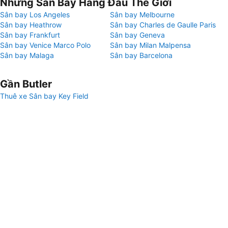
Những Sân Bay Hàng Đầu Thế Giới
Sân bay Los Angeles
Sân bay Melbourne
Sân bay Heathrow
Sân bay Charles de Gaulle Paris
Sân bay Frankfurt
Sân bay Geneva
Sân bay Venice Marco Polo
Sân bay Milan Malpensa
Sân bay Malaga
Sân bay Barcelona
Gần Butler
Thuê xe Sân bay Key Field