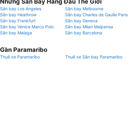
Những Sân Bay Hàng Đầu Thế Giới
Sân bay Los Angeles
Sân bay Melbourne
Sân bay Heathrow
Sân bay Charles de Gaulle Paris
Sân bay Frankfurt
Sân bay Geneva
Sân bay Venice Marco Polo
Sân bay Milan Malpensa
Sân bay Malaga
Sân bay Barcelona
Gần Paramaribo
Thuê xe Paramaribo
Thuê xe Sân bay Paramaribo