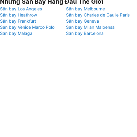
Những Sân Bay Hàng Đầu Thế Giới
Sân bay Los Angeles
Sân bay Melbourne
Sân bay Heathrow
Sân bay Charles de Gaulle Paris
Sân bay Frankfurt
Sân bay Geneva
Sân bay Venice Marco Polo
Sân bay Milan Malpensa
Sân bay Malaga
Sân bay Barcelona