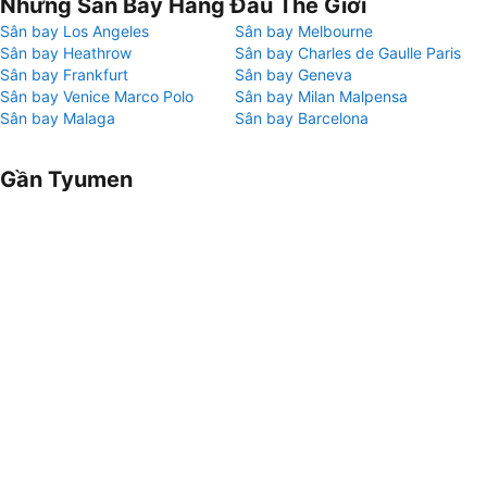
Những Sân Bay Hàng Đầu Thế Giới
Sân bay Los Angeles
Sân bay Melbourne
Sân bay Heathrow
Sân bay Charles de Gaulle Paris
Sân bay Frankfurt
Sân bay Geneva
Sân bay Venice Marco Polo
Sân bay Milan Malpensa
Sân bay Malaga
Sân bay Barcelona
Gần Tyumen