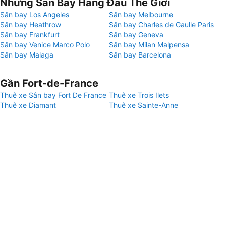
Những Sân Bay Hàng Đầu Thế Giới
Sân bay Los Angeles
Sân bay Melbourne
Sân bay Heathrow
Sân bay Charles de Gaulle Paris
Sân bay Frankfurt
Sân bay Geneva
Sân bay Venice Marco Polo
Sân bay Milan Malpensa
Sân bay Malaga
Sân bay Barcelona
Gần Fort-de-France
Thuê xe Sân bay Fort De France
Thuê xe Trois Ilets
Thuê xe Diamant
Thuê xe Sainte-Anne