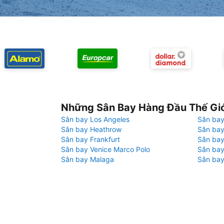
Những Sân Bay Hàng Đầu Thế Gi
Sân bay Los Angeles
Sân bay
Sân bay Heathrow
Sân bay
Sân bay Frankfurt
Sân ba
Sân bay Venice Marco Polo
Sân bay
Sân bay Malaga
Sân bay