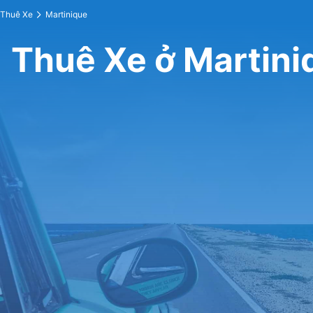
Thuê Xe
Martinique
Thuê Xe ở Martini