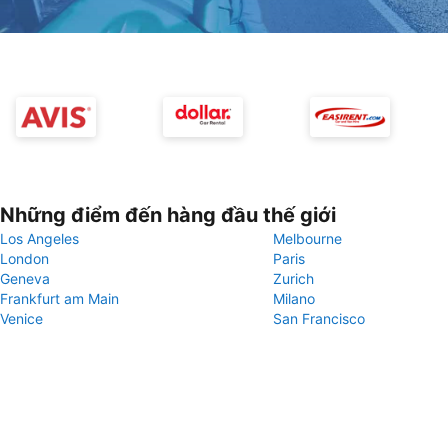
Những điểm đến hàng đầu thế giới
Los Angeles
Melbourne
London
Paris
Geneva
Zurich
Frankfurt am Main
Milano
Venice
San Francisco