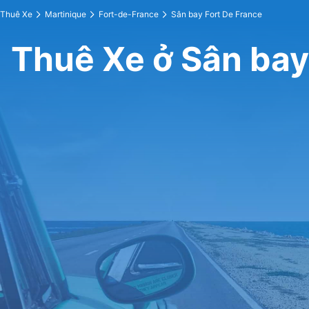
Thuê Xe
Martinique
Fort-de-France
Sân bay Fort De France
Thuê Xe ở Sân bay