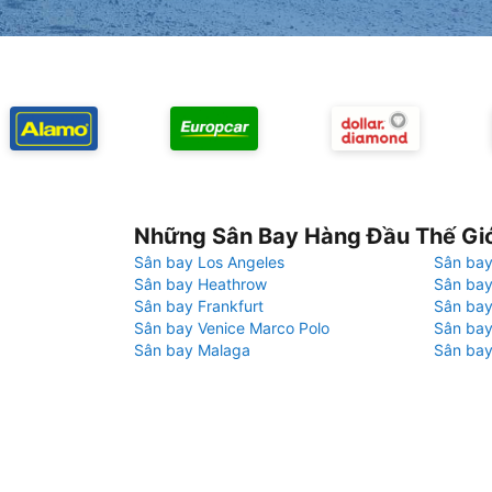
Những Sân Bay Hàng Đầu Thế Gi
Sân bay Los Angeles
Sân bay
Sân bay Heathrow
Sân bay
Sân bay Frankfurt
Sân ba
Sân bay Venice Marco Polo
Sân bay
Sân bay Malaga
Sân bay