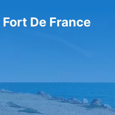
 Fort De France