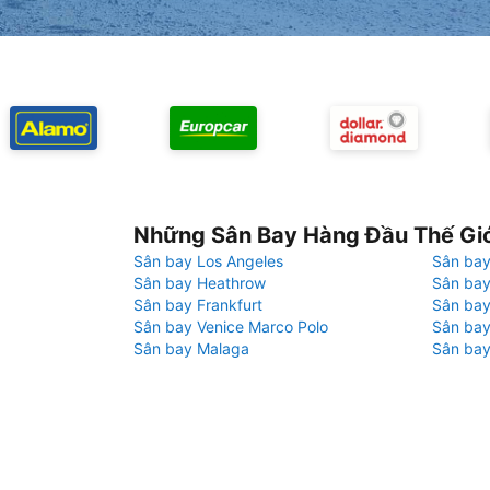
Những Sân Bay Hàng Đầu Thế Gi
Sân bay Los Angeles
Sân bay
Sân bay Heathrow
Sân bay
Sân bay Frankfurt
Sân ba
Sân bay Venice Marco Polo
Sân bay
Sân bay Malaga
Sân bay