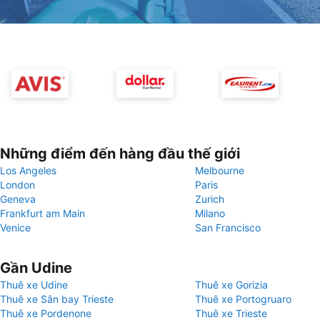
Những điểm đến hàng đầu thế giới
Los Angeles
Melbourne
London
Paris
Geneva
Zurich
Frankfurt am Main
Milano
Venice
San Francisco
Gần Udine
Thuê xe Udine
Thuê xe Gorizia
Thuê xe Sân bay Trieste
Thuê xe Portogruaro
Thuê xe Pordenone
Thuê xe Trieste