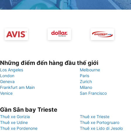
Những điểm đến hàng đầu thế giới
Los Angeles
Melbourne
London
Paris
Geneva
Zurich
Frankfurt am Main
Milano
Venice
San Francisco
Gần Sân bay Trieste
Thuê xe Gorizia
Thuê xe Trieste
Thuê xe Udine
Thuê xe Portogruaro
Thuê xe Pordenone
Thuê xe Lido di Jesolo