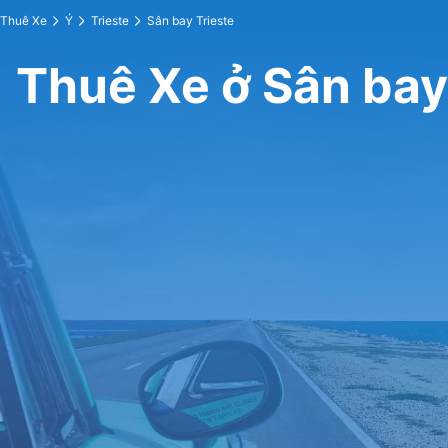
Thuê Xe
Ý
Trieste
Sân bay Trieste
Thuê Xe ở Sân bay