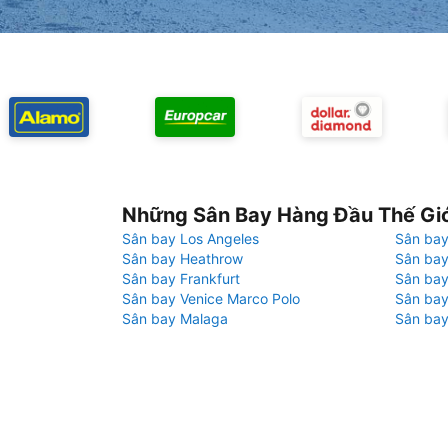
Những Sân Bay Hàng Đầu Thế Gi
Sân bay Los Angeles
Sân bay
Sân bay Heathrow
Sân bay
Sân bay Frankfurt
Sân ba
Sân bay Venice Marco Polo
Sân bay
Sân bay Malaga
Sân bay