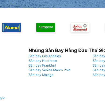
Những Sân Bay Hàng Đầu Thế Gi
Sân bay Los Angeles
Sân bay
Sân bay Heathrow
Sân bay
Sân bay Frankfurt
Sân ba
Sân bay Venice Marco Polo
Sân bay
Sân bay Malaga
Sân bay
glio