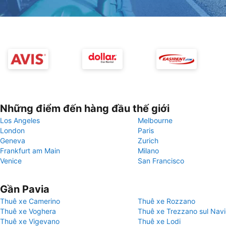
Những điểm đến hàng đầu thế giới
Los Angeles
Melbourne
London
Paris
Geneva
Zurich
Frankfurt am Main
Milano
Venice
San Francisco
Gần Pavia
Thuê xe Camerino
Thuê xe Rozzano
Thuê xe Voghera
Thuê xe Trezzano sul Navi
Thuê xe Vigevano
Thuê xe Lodi