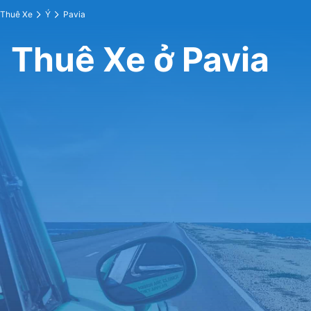
Thuê Xe
Ý
Pavia
Thuê Xe ở Pavia