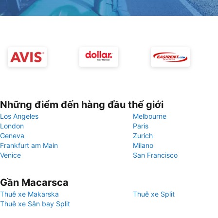
Những điểm đến hàng đầu thế giới
Los Angeles
Melbourne
London
Paris
Geneva
Zurich
Frankfurt am Main
Milano
Venice
San Francisco
Gần Macarsca
Thuê xe Makarska
Thuê xe Split
Thuê xe Sân bay Split