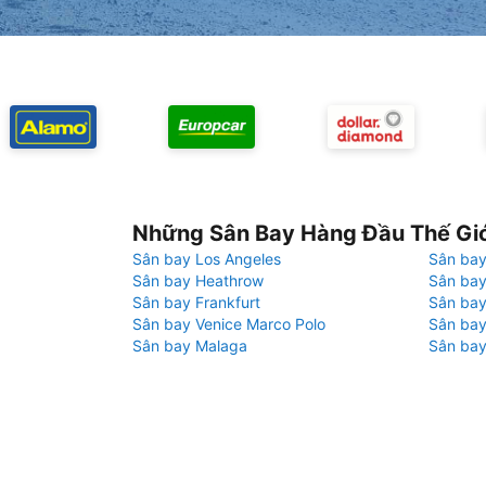
Những Sân Bay Hàng Đầu Thế Gi
Sân bay Los Angeles
Sân bay
Sân bay Heathrow
Sân bay
Sân bay Frankfurt
Sân ba
Sân bay Venice Marco Polo
Sân bay
Sân bay Malaga
Sân bay