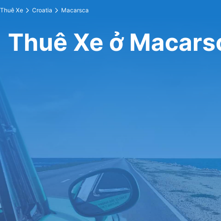
Thuê Xe
Croatia
Macarsca
Thuê Xe ở Macars