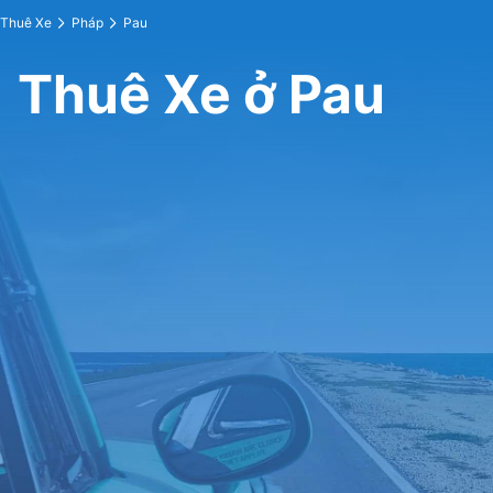
Thuê Xe
Pháp
Pau
Thuê Xe ở Pau