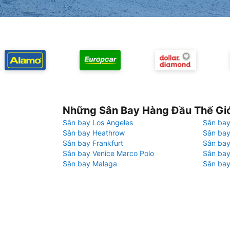
Những Sân Bay Hàng Đầu Thế Gi
Sân bay Los Angeles
Sân bay
Sân bay Heathrow
Sân bay
Sân bay Frankfurt
Sân ba
Sân bay Venice Marco Polo
Sân bay
Sân bay Malaga
Sân bay