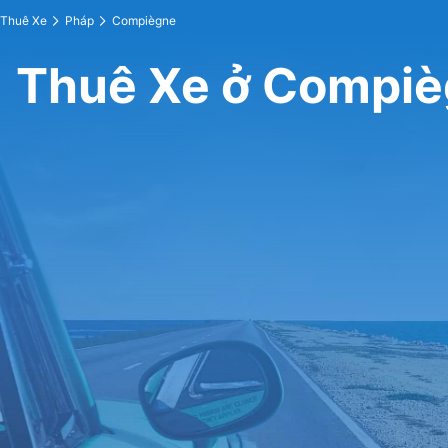
Thuê Xe
Pháp
Compiègne
Thuê Xe ở Compi