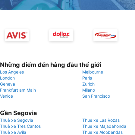
Những điểm đến hàng đầu thế giới
Los Angeles
Melbourne
London
Paris
Geneva
Zurich
Frankfurt am Main
Milano
Venice
San Francisco
Gần Segovia
Thuê xe Segovia
Thuê xe Las Rozas
Thuê xe Tres Cantos
Thuê xe Majadahonda
Thuê xe Avila
Thuê xe Alcobendas