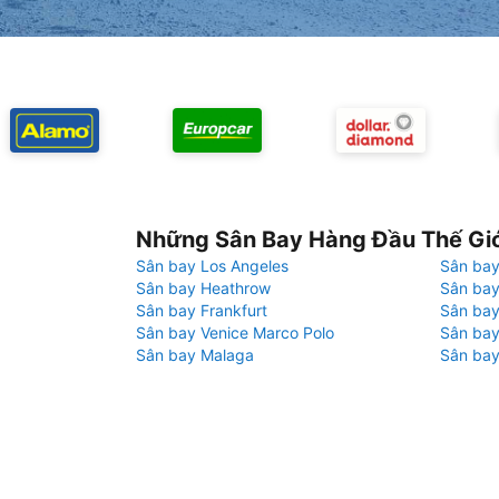
Những Sân Bay Hàng Đầu Thế Gi
Sân bay Los Angeles
Sân bay
Sân bay Heathrow
Sân bay
Sân bay Frankfurt
Sân ba
Sân bay Venice Marco Polo
Sân bay
Sân bay Malaga
Sân bay