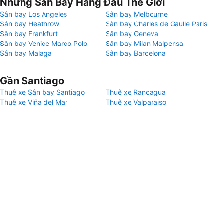
Những Sân Bay Hàng Đầu Thế Giới
Sân bay Los Angeles
Sân bay Melbourne
Sân bay Heathrow
Sân bay Charles de Gaulle Paris
Sân bay Frankfurt
Sân bay Geneva
Sân bay Venice Marco Polo
Sân bay Milan Malpensa
Sân bay Malaga
Sân bay Barcelona
Gần Santiago
Thuê xe Sân bay Santiago
Thuê xe Rancagua
Thuê xe Viña del Mar
Thuê xe Valparaiso