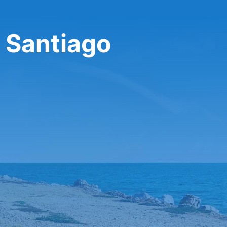
 Santiago