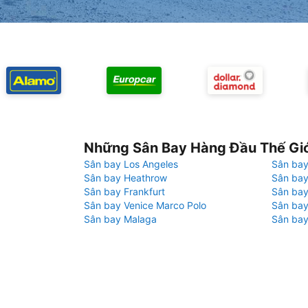
Những Sân Bay Hàng Đầu Thế Gi
Sân bay Los Angeles
Sân bay
Sân bay Heathrow
Sân bay
Sân bay Frankfurt
Sân ba
Sân bay Venice Marco Polo
Sân bay
Sân bay Malaga
Sân bay