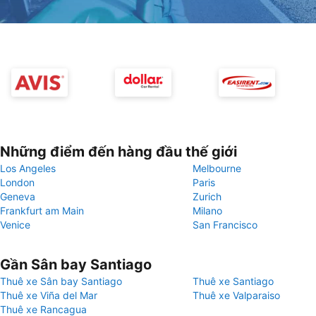
Những điểm đến hàng đầu thế giới
Los Angeles
Melbourne
London
Paris
Geneva
Zurich
Frankfurt am Main
Milano
Venice
San Francisco
Gần Sân bay Santiago
Thuê xe Sân bay Santiago
Thuê xe Santiago
Thuê xe Viña del Mar
Thuê xe Valparaiso
Thuê xe Rancagua