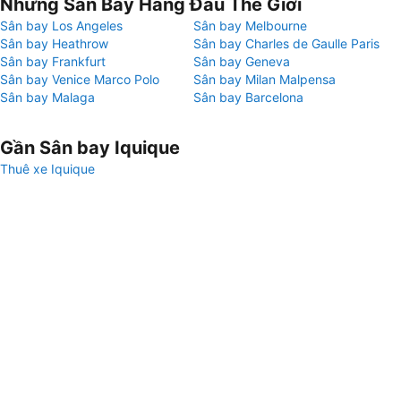
Những Sân Bay Hàng Đầu Thế Giới
Sân bay Los Angeles
Sân bay Melbourne
Sân bay Heathrow
Sân bay Charles de Gaulle Paris
Sân bay Frankfurt
Sân bay Geneva
Sân bay Venice Marco Polo
Sân bay Milan Malpensa
Sân bay Malaga
Sân bay Barcelona
Gần Sân bay Iquique
Thuê xe Iquique