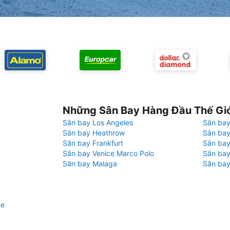
Những Sân Bay Hàng Đầu Thế Gi
Sân bay Los Angeles
Sân bay
Sân bay Heathrow
Sân bay
Sân bay Frankfurt
Sân ba
Sân bay Venice Marco Polo
Sân bay
Sân bay Malaga
Sân bay
ne