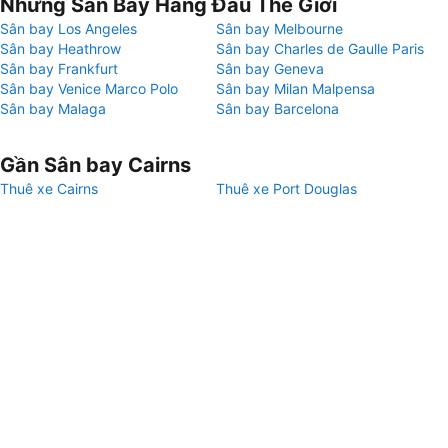
Những Sân Bay Hàng Đầu Thế Giới
Sân bay Los Angeles
Sân bay Melbourne
Sân bay Heathrow
Sân bay Charles de Gaulle Paris
Sân bay Frankfurt
Sân bay Geneva
Sân bay Venice Marco Polo
Sân bay Milan Malpensa
Sân bay Malaga
Sân bay Barcelona
Gần Sân bay Cairns
Thuê xe Cairns
Thuê xe Port Douglas