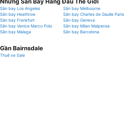
Những Sân Bay Hàng Đầu Thế Giới
Sân bay Los Angeles
Sân bay Melbourne
Sân bay Heathrow
Sân bay Charles de Gaulle Paris
Sân bay Frankfurt
Sân bay Geneva
Sân bay Venice Marco Polo
Sân bay Milan Malpensa
Sân bay Malaga
Sân bay Barcelona
Gần Bairnsdale
Thuê xe Sale