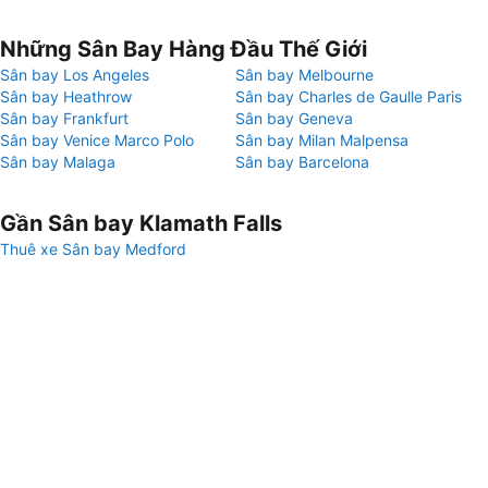
Những Sân Bay Hàng Đầu Thế Giới
Sân bay Los Angeles
Sân bay Melbourne
Sân bay Heathrow
Sân bay Charles de Gaulle Paris
Sân bay Frankfurt
Sân bay Geneva
Sân bay Venice Marco Polo
Sân bay Milan Malpensa
Sân bay Malaga
Sân bay Barcelona
Gần Sân bay Klamath Falls
Thuê xe Sân bay Medford