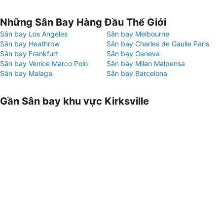
Những Sân Bay Hàng Đầu Thế Giới
Sân bay Los Angeles
Sân bay Melbourne
Sân bay Heathrow
Sân bay Charles de Gaulle Paris
Sân bay Frankfurt
Sân bay Geneva
Sân bay Venice Marco Polo
Sân bay Milan Malpensa
Sân bay Malaga
Sân bay Barcelona
Gần Sân bay khu vực Kirksville